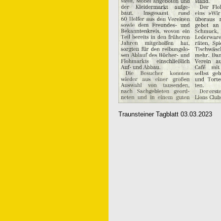
Traunsteiner Tagblatt 03.03.2023