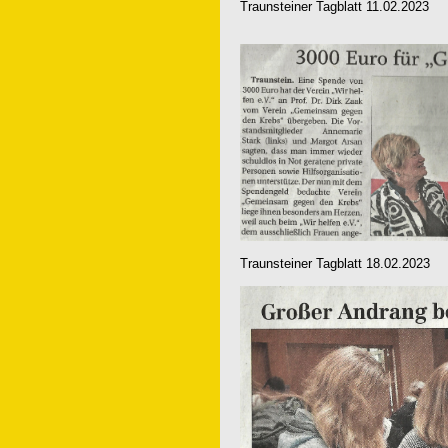
Traunsteiner Tagblatt 11.02.2023
Traunsteiner Tagblatt 18.02.2023