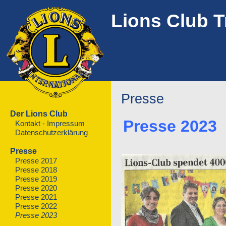
Lions Club T
Presse
Der Lions Club
Presse 2023
Kontakt - Impressum
Datenschutzerklärung
Presse
Presse 2017
Presse 2018
Presse 2019
Presse 2020
Presse 2021
Presse 2022
Presse 2023