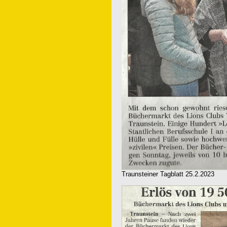
Traunsteiner Tagblatt 25.2.2023