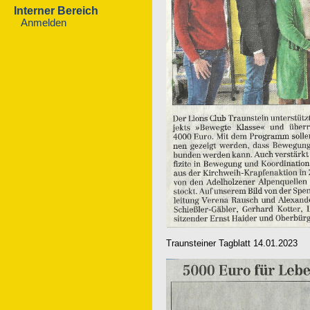
Interner Bereich
Anmelden
Traunsteiner Tagblatt 14.01.2023