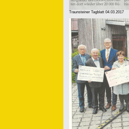
Traunsteiner Tagblatt 04.03.2017