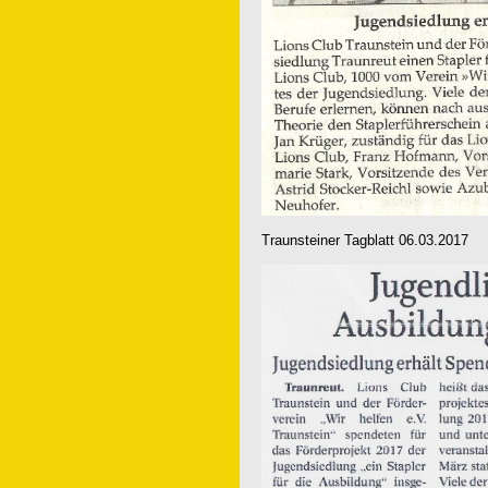
Traunsteiner Tagblatt 06.03.2017