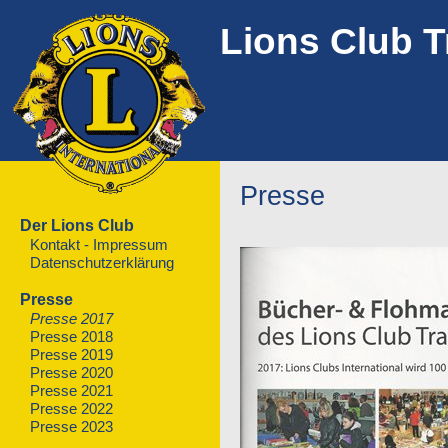
Lions Club T
Presse
Der Lions Club
Kontakt - Impressum
Datenschutzerklärung
Presse
Presse 2017
Presse 2018
Presse 2019
Presse 2020
Presse 2021
Presse 2022
Presse 2023