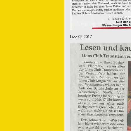
bizz 02-2017