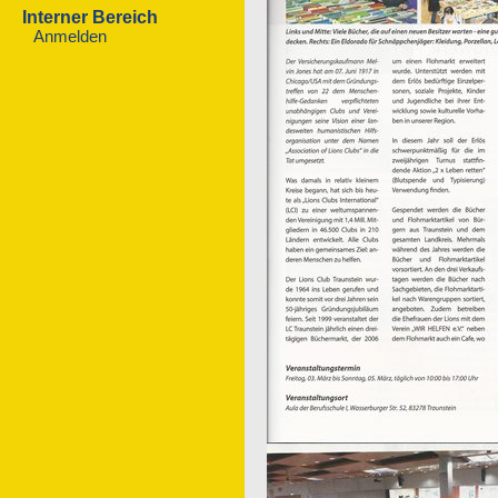
Interner Bereich
Anmelden